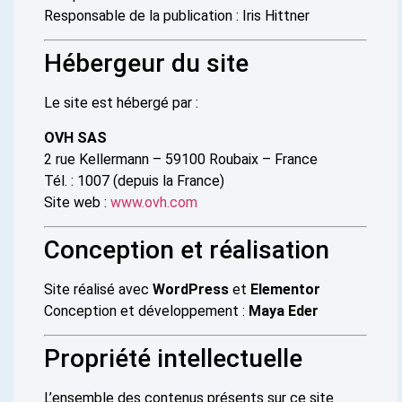
Responsable de la publication : Iris Hittner
Hébergeur du site
Le site est hébergé par :
OVH SAS
2 rue Kellermann – 59100 Roubaix – France
Tél. : 1007 (depuis la France)
Site web :
www.ovh.com
Conception et réalisation
Site réalisé avec
WordPress
et
Elementor
Conception et développement :
Maya Eder
Propriété intellectuelle
L’ensemble des contenus présents sur ce site