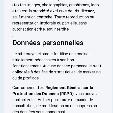
(textes, images, photographies, graphismes, logo,
etc.) est la propriété exclusive de
Iris Hittner
,
sauf mention contraire. Toute reproduction ou
représentation, intégrale ou partielle, sans
autorisation écrite, est interdite.
Données personnelles
Le site crayonetparole.fr utilise des cookies
strictement nécessaires à son bon
fonctionnement. Aucune donnée personnelle n’est
collectée à des fins de statistiques, de marketing
ou de profilage.
Conformément au
Règlement Général sur la
Protection des Données (RGPD)
, vous pouvez
contacter Iris Hittner pour toute demande de
consultation, de modification ou de suppression
des données vous concernant.