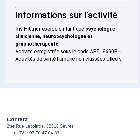
Informations sur l’activité
Iris Hittner
exerce en tant que
psychologue
clinicienne, neuropsychologue et
graphothérapeute
.
Activité enregistrée sous le code APE : 8690F –
Activités de santé humaine non classées ailleurs.
Contact
2ter Rue Lecointre, 92310 Sèvres
Tél : 07 70 47 04 83